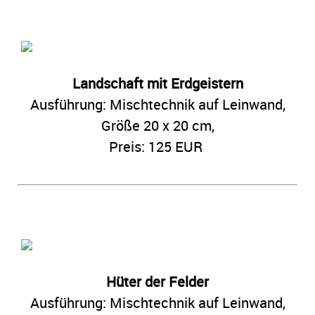
Landschaft mit Erdgeistern
Ausführung: Mischtechnik auf Leinwand,
Größe 20 x 20 cm,
Preis: 125 EUR
Hüter der Felder
Ausführung: Mischtechnik auf Leinwand,