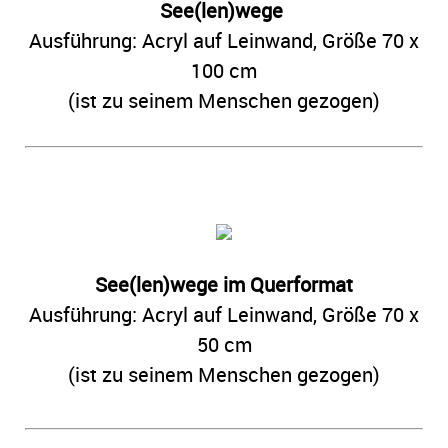
See(len)wege
Ausführung: Acryl auf Leinwand, Größe 70 x
100 cm
(ist zu seinem Menschen gezogen)
See(len)wege im Querformat
Ausführung: Acryl auf Leinwand, Größe 70 x
50 cm
(ist zu seinem Menschen gezogen)