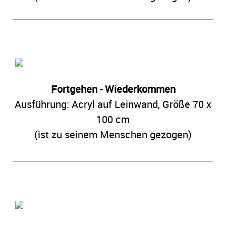
Fort
gehen - Wiederkommen
Ausführung: Acryl auf Leinwand, Größe 70 x
100 cm
(ist zu seinem Menschen gezogen)