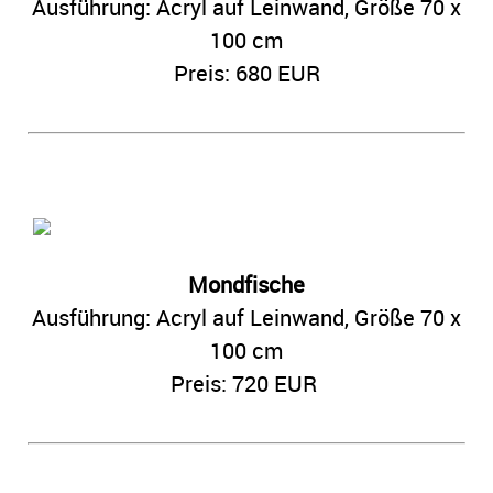
Ausführung: Acryl auf Leinwand,
Größe 70 x
100 cm
Preis: 680 EUR
Mondfische
Ausführung: Acryl auf Leinwand,
Größe 70 x
100 cm
Preis: 720 EUR