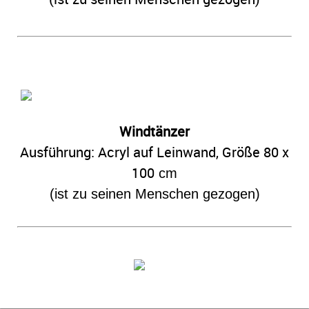
Windtänzer
Ausführung: Acryl auf Leinwand,
Größe 80 x
100
cm
(ist zu seinen Menschen gezogen)