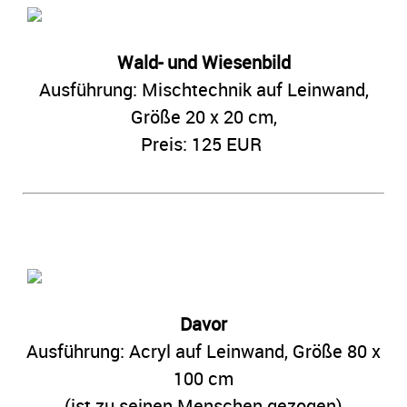
Wald- und Wiesenbild
Ausführung: Mischtechnik auf Leinwand,
Größe 20 x 20 cm,
Preis: 125 EUR
Davor
Ausführung: Acryl auf Leinwand,
Größe 80 x
100 cm
(ist zu seinen Menschen gezogen)