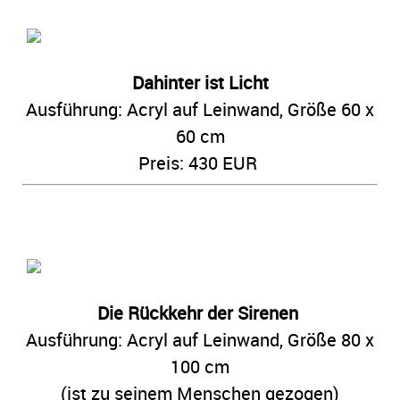
Dahinter ist Licht
Ausführung: Acryl auf Leinwand,
Größe 60 x
60 cm
Preis: 430 EUR
Die Rückkehr der Sirenen
Ausführung: Acryl auf Leinwand,
Größe 80 x
100 cm
(ist zu seinem Menschen gezogen)