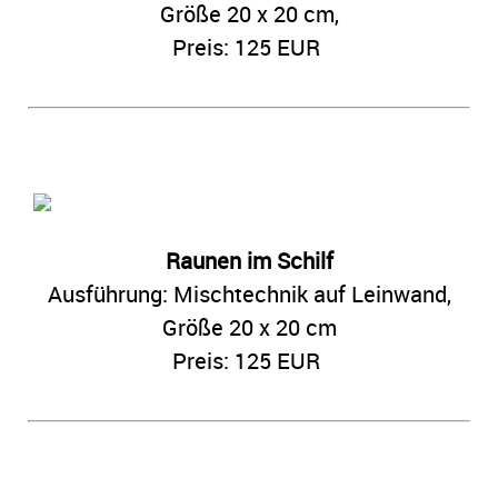
Größe 20 x 20 cm,
Preis: 125 EUR
Raunen im Schilf
Ausführung: Mischtechnik auf Leinwand,
Größe 20 x 20 cm
Preis: 125 EUR