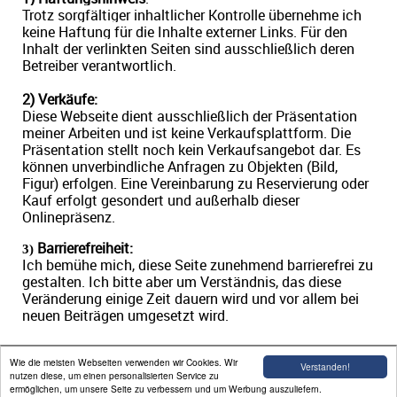
Trotz sorgfältiger inhaltlicher Kontrolle übernehme ich
keine Haftung für die Inhalte externer Links. Für den
Inhalt der verlinkten Seiten sind ausschließlich deren
Betreiber verantwortlich.
2) Verkäufe:
Diese Webseite dient ausschließlich der Präsentation
meiner Arbeiten und ist keine Verkaufsplattform. Die
Präsentation stellt noch kein Verkaufsangebot dar. Es
können unverbindliche Anfragen zu Objekten (Bild,
Figur) erfolgen. Eine Vereinbarung zu Reservierung oder
Kauf erfolgt gesondert und außerhalb dieser
Onlinepräsenz.
Barrierefreiheit:
3)
Ich bemühe mich, diese Seite zunehmend barrierefrei zu
gestalten. Ich bitte aber um Verständnis, das diese
Veränderung einige Zeit dauern wird und vor allem bei
neuen Beiträgen umgesetzt wird.
Wie die meisten Webseiten verwenden wir Cookies. Wir
Verstanden!
nutzen diese, um einen personalisierten Service zu
ermöglichen, um unsere Seite zu verbessern und um Werbung auszuliefern.